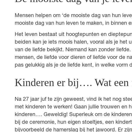
Mensen helpen om ‘de mooiste dag van hun leve
mooiste dag van hun leven te maken, in binnen e
Het leven bestaat uit hoogtepunten en dieptepun
beiden kan je iets moois halen, vooral als je het 
van de liefde bekijkt. Niemand kan zonder liefde.
mensen, de liefde voor dieren of liefde voor de na
pas gelukkig als je de liefde kent, in welke vorm 
Kinderen er bij…. Wat een 
Na 27 jaar juf te zijn geweest, vind ik het nog ste
met kinderen te werken! Gaan jullie trouwen en he
kinderen…. Geweldig! Superleuk om de kinderen
bij de ceremonie, hun eigen stoeltjes, een kinde
bijvoorbeeld de hamerslag bij het jawoord. Er zij