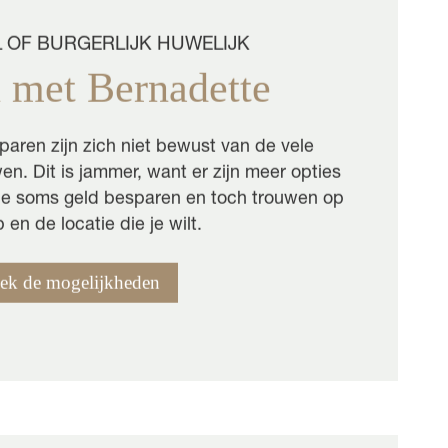
 OF BURGERLIJK HUWELIJK
 met Bernadette
aren zijn zich niet bewust van de vele
en. Dit is jammer, want er zijn meer opties
 je soms geld besparen en toch trouwen op
p en de locatie die je wilt.
ek de mogelijkheden