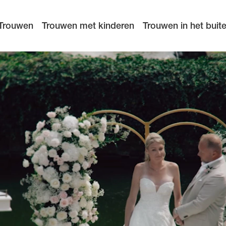
Trouwen
Trouwen met kinderen
Trouwen in het buit