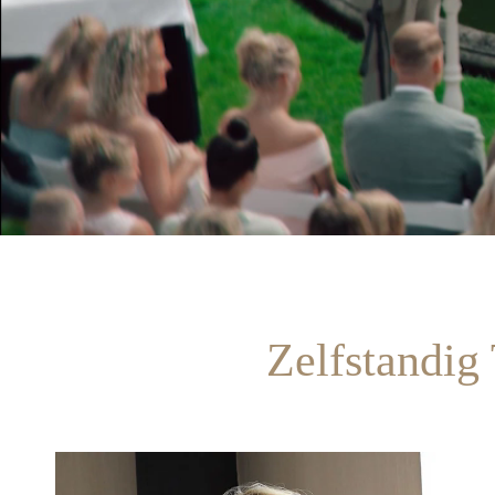
Zelfstandig