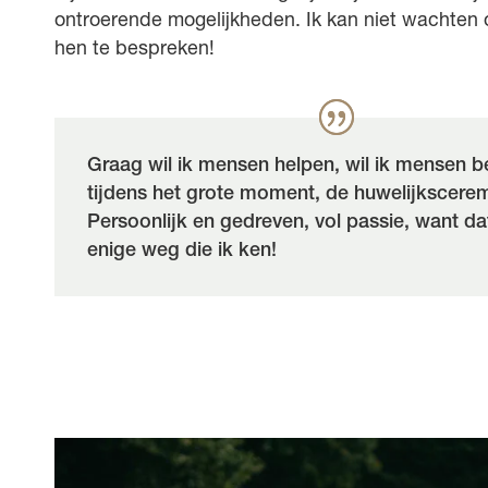
ontroerende mogelijkheden. Ik kan niet wachten
hen te bespreken!
Graag wil ik mensen helpen, wil ik mensen b
tijdens het grote moment, de huwelijkscere
Persoonlijk en gedreven, vol passie, want da
enige weg die ik ken!